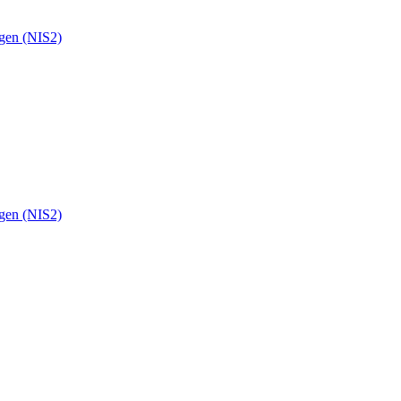
ngen (NIS2)
ngen (NIS2)