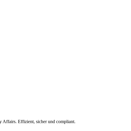
ffairs. Effizient, sicher und compliant.