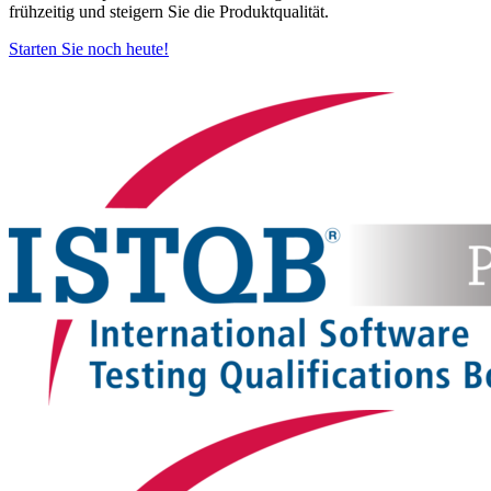
frühzeitig und steigern Sie die Produktqualität.
Starten Sie noch heute!