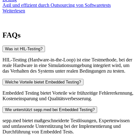
Agil und effizient durch Outsourcing von Softwaretests
Weiterlesen
FAQs
Was ist HIL-Testing?
HIL-Testing (Hardware-in-the-Loop) ist eine Testmethode, bei der
reale Hardware in eine Simulationsumgebung integriert wird, um
das Verhalten des Systems unter realen Bedingungen zu testen.
Welche Vorteile bietet Embedded Testing?
Embedded Testing bietet Vorteile wie frühzeitige Fehlererkennung,
Kosteneinsparung und Qualitätsverbesserung.
Wie unterstützt sepp.med bei Embedded Testing?
sepp.med bietet maßgeschneiderte Testlösungen, Expertenwissen
und umfassende Unterstützung bei der Implementierung und
Durchführung von Embedded Tests.