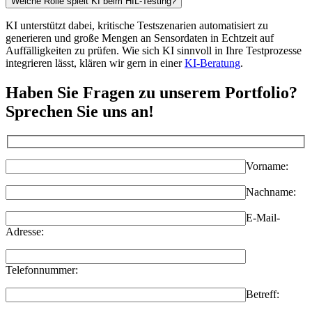
Welche Rolle spielt KI beim HIL-Testing?
KI unterstützt dabei, kritische Testszenarien automatisiert zu
generieren und große Mengen an Sensordaten in Echtzeit auf
Auffälligkeiten zu prüfen. Wie sich KI sinnvoll in Ihre Testprozesse
integrieren lässt, klären wir gern in einer
KI-Beratung
.
Haben Sie Fragen zu unserem Portfolio?
Sprechen Sie uns an!
Vorname:
Nachname:
E-Mail-
Adresse:
Telefonnummer:
Betreff: