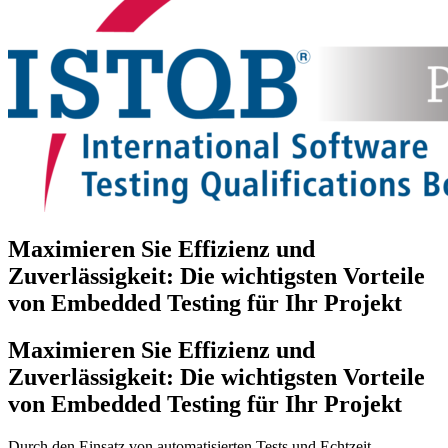
Maximieren Sie Effizienz und
Zuverlässigkeit: Die wichtigsten Vorteile
von Embedded Testing für Ihr Projekt
Maximieren Sie Effizienz und
Zuverlässigkeit: Die wichtigsten Vorteile
von Embedded Testing für Ihr Projekt
Durch den Einsatz von automatisierten Tests und Echtzeit-