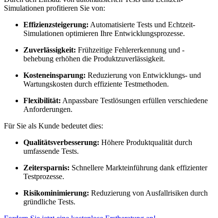
Simulationen profitieren Sie von:
Effizienzsteigerung:
Automatisierte Tests und Echtzeit-
Simulationen optimieren Ihre Entwicklungsprozesse.
Zuverlässigkeit:
Frühzeitige Fehlererkennung und -
behebung erhöhen die Produktzuverlässigkeit.
Kosteneinsparung:
Reduzierung von Entwicklungs- und
Wartungskosten durch effiziente Testmethoden.
Flexibilität:
Anpassbare Testlösungen erfüllen verschiedene
Anforderungen.
Für Sie als Kunde bedeutet dies:
Qualitätsverbesserung:
Höhere Produktqualität durch
umfassende Tests.
Zeitersparnis:
Schnellere Markteinführung dank effizienter
Testprozesse.
Risikominimierung:
Reduzierung von Ausfallrisiken durch
gründliche Tests.