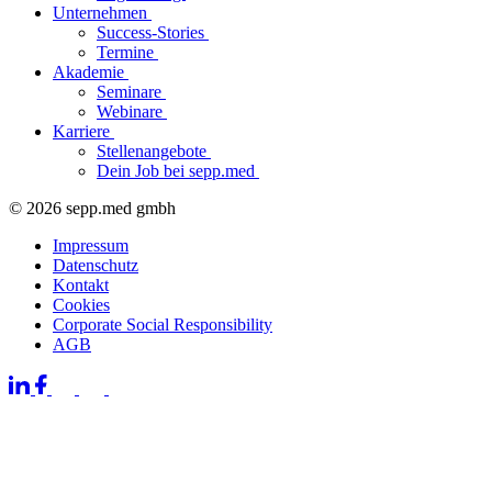
Unternehmen
Success-Stories
Termine
Akademie
Seminare
Webinare
Karriere
Stellenangebote
Dein Job bei sepp.med
© 2026 sepp.med gmbh
Impressum
Datenschutz
Kontakt
Cookies
Corporate Social Responsibility
AGB