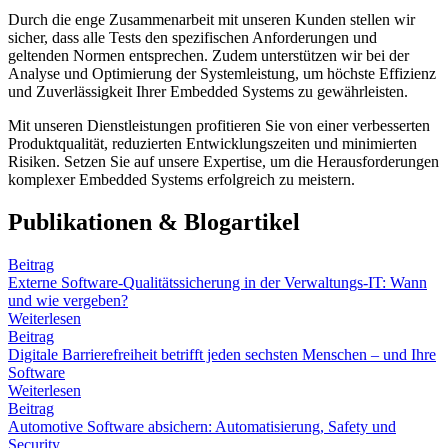
Durch die enge Zusammenarbeit mit unseren Kunden stellen wir
sicher, dass alle Tests den spezifischen Anforderungen und
geltenden Normen entsprechen. Zudem unterstützen wir bei der
Analyse und Optimierung der Systemleistung, um höchste Effizienz
und Zuverlässigkeit Ihrer Embedded Systems zu gewährleisten.
Mit unseren Dienstleistungen profitieren Sie von einer verbesserten
Produktqualität, reduzierten Entwicklungszeiten und minimierten
Risiken. Setzen Sie auf unsere Expertise, um die Herausforderungen
komplexer Embedded Systems erfolgreich zu meistern.
Publikationen & Blogartikel
Beitrag
Externe Software-Qualitätssicherung in der Verwaltungs-IT: Wann
und wie vergeben?
Weiterlesen
Beitrag
Digitale Barrierefreiheit betrifft jeden sechsten Menschen – und Ihre
Software
Weiterlesen
Beitrag
Automotive Software absichern: Automatisierung, Safety und
Security