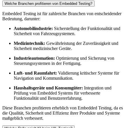
Welche Branchen profitieren von Embedded Testing?
Embedded Testing ist für zahlreiche Branchen von entscheidender
Bedeutung, darunter:
Automobilindustrie:
Sicherstellung der Funktionalität und
Sicherheit von Fahrzeugsystemen.
Medizintechnik:
Gewährleistung der Zuverlässigkeit und
Sicherheit medizinischer Geräte.
Industrieautomation:
Optimierung und Sicherung von
Steuerungssystemen in der Fertigung.
Luft- und Raumfahrt:
Validierung kritischer Systeme für
Navigation und Kommunikation.
Haushaltsgeräte und Konsumgüter:
Integration und
Prüfung von Embedded Systems für verbesserte
Funktionalität und Benutzererfahrung.
Diese Branchen profitieren erheblich von Embedded Testing, da es
die Qualität, Sicherheit und Effizienz ihrer Produkte und Systeme
maßgeblich verbessert.