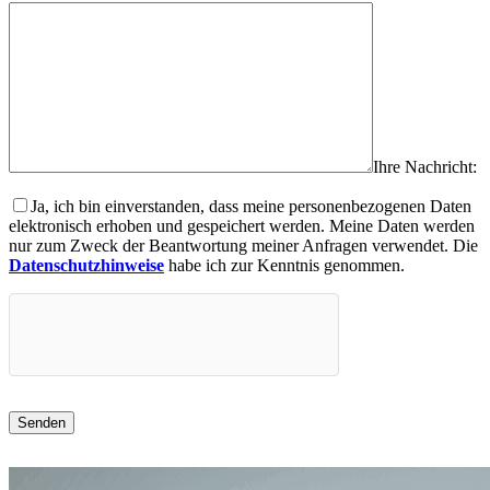
Ihre Nachricht:
Ja, ich bin einverstanden, dass meine personenbezogenen Daten
elektronisch erhoben und gespeichert werden. Meine Daten werden
nur zum Zweck der Beantwortung meiner Anfragen verwendet. Die
Datenschutzhinweise
habe ich zur Kenntnis genommen.