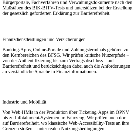
Bürgerportale, Fachverfahren und Verwaltungsdokumente nach den
Maßstäben des BIK-BITV-Tests und unterstützen bei der Erstellung
der gesetzlich geforderten Erklärung zur Barrierefreiheit.
Finanzdienstleistungen und Versicherungen
Banking-Apps, Online-Portale und Zahlungsterminals gehören zu
den Kernbereichen des BFSG. Wir prüfen kritische Nutzerpfade –
von der Authentifizierung bis zum Vertragsabschluss – auf
Barrierefreiheit und berücksichtigen dabei auch die Anforderungen
an verständliche Sprache in Finanzinformationen.
Industrie und Mobilität
Von Web-HMIs in der Produktion über Ticketing-Apps im ÖPNV
bis zu Infotainment-Systemen im Fahrzeug: Wir prüfen auch dort
auf Barrierefreiheit, wo klassische Web-Accessibility-Tests an ihre
Grenzen stoßen – unter realen Nutzungsbedingungen.