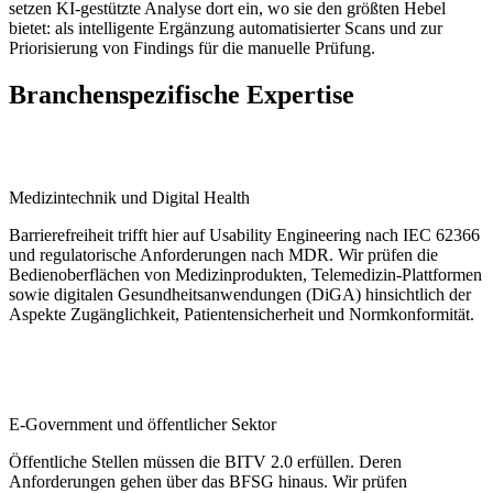
setzen KI-gestützte Analyse dort ein, wo sie den größten Hebel
bietet: als intelligente Ergänzung automatisierter Scans und zur
Priorisierung von Findings für die manuelle Prüfung.
Branchenspezifische Expertise
Medizintechnik und Digital Health
Barrierefreiheit trifft hier auf Usability Engineering nach IEC 62366
und regulatorische Anforderungen nach MDR. Wir prüfen die
Bedienoberflächen von Medizinprodukten, Telemedizin-Plattformen
sowie digitalen Gesundheitsanwendungen (DiGA) hinsichtlich der
Aspekte Zugänglichkeit, Patientensicherheit und Normkonformität.
E-Government und öffentlicher Sektor
Öffentliche Stellen müssen die BITV 2.0 erfüllen. Deren
Anforderungen gehen über das BFSG hinaus. Wir prüfen