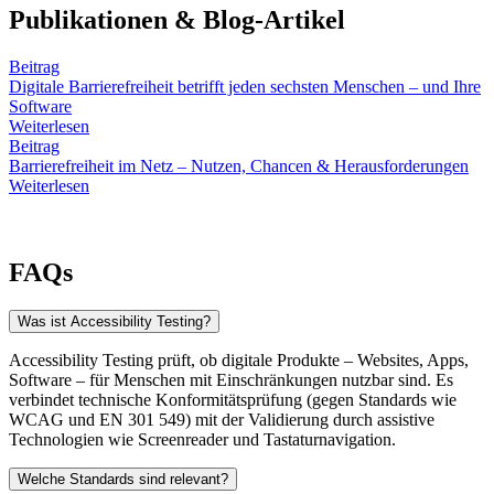
Publikationen & Blog-Artikel
Beitrag
Digitale Barrierefreiheit betrifft jeden sechsten Menschen – und Ihre
Software
Weiterlesen
Beitrag
Barrierefreiheit im Netz – Nutzen, Chancen & Herausforderungen
Weiterlesen
FAQs
Was ist Accessibility Testing?
Accessibility Testing prüft, ob digitale Produkte – Websites, Apps,
Software – für Menschen mit Einschränkungen nutzbar sind. Es
verbindet technische Konformitätsprüfung (gegen Standards wie
WCAG und EN 301 549) mit der Validierung durch assistive
Technologien wie Screenreader und Tastaturnavigation.
Welche Standards sind relevant?