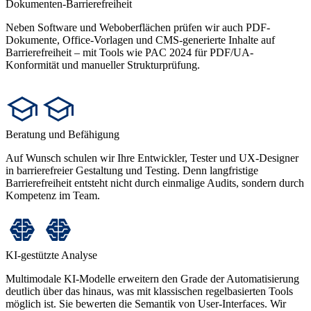
Dokumenten-Barrierefreiheit
Neben Software und Weboberflächen prüfen wir auch PDF-
Dokumente, Office-Vorlagen und CMS-generierte Inhalte auf
Barrierefreiheit – mit Tools wie PAC 2024 für PDF/UA-
Konformität und manueller Strukturprüfung.
Beratung und Befähigung
Auf Wunsch schulen wir Ihre Entwickler, Tester und UX-Designer
in barrierefreier Gestaltung und Testing. Denn langfristige
Barrierefreiheit entsteht nicht durch einmalige Audits, sondern durch
Kompetenz im Team.
KI-gestützte Analyse
Multimodale KI-Modelle erweitern den Grade der Automatisierung
deutlich über das hinaus, was mit klassischen regelbasierten Tools
möglich ist. Sie bewerten die Semantik von User-Interfaces. Wir