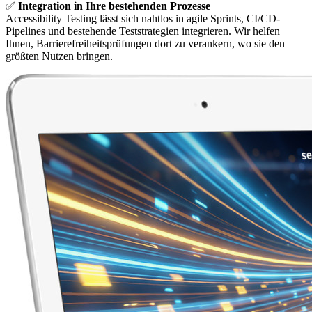
✅
Integration in Ihre bestehenden Prozesse
Accessibility Testing lässt sich nahtlos in agile Sprints, CI/CD-
Pipelines und bestehende Teststrategien integrieren. Wir helfen
Ihnen, Barrierefreiheitsprüfungen dort zu verankern, wo sie den
größten Nutzen bringen.