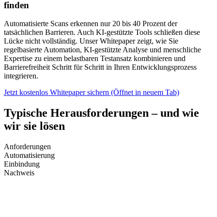
finden
Automatisierte Scans erkennen nur 20 bis 40 Prozent der
tatsächlichen Barrieren. Auch KI-gestützte Tools schließen diese
Lücke nicht vollständig. Unser Whitepaper zeigt, wie Sie
regelbasierte Automation, KI-gestützte Analyse und menschliche
Expertise zu einem belastbaren Testansatz kombinieren und
Barrierefreiheit Schritt für Schritt in Ihren Entwicklungsprozess
integrieren.
Jetzt kostenlos Whitepaper sichern
(Öffnet in neuem Tab)
Typische Herausforderungen – und wie
wir sie lösen
Anforderungen
Automatisierung
Einbindung
Nachweis
„Wir wissen nicht genau, welche