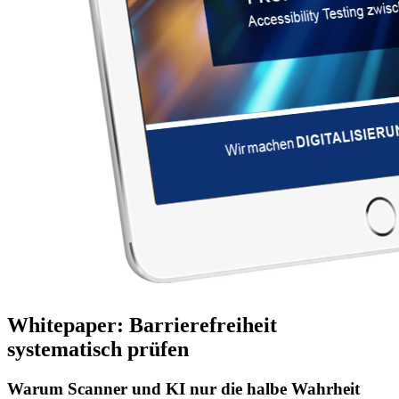
Whitepaper: Barrierefreiheit
systematisch prüfen
Warum Scanner und KI nur die halbe Wahrheit