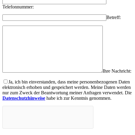
Telefonnummer:
Betreff:
Ihre Nachricht:
Ja, ich bin einverstanden, dass meine personenbezogenen Daten
elektronisch erhoben und gespeichert werden. Meine Daten werden
nur zum Zweck der Beantwortung meiner Anfragen verwendet. Die
Datenschutzhinweise
habe ich zur Kenntnis genommen.