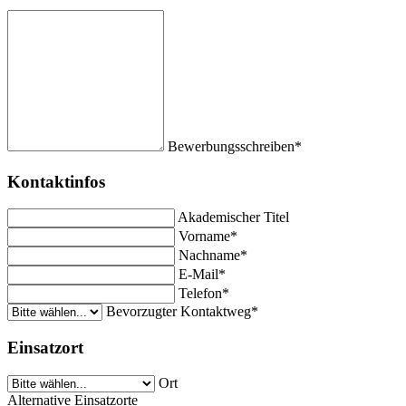
Bewerbungsschreiben*
Kontaktinfos
Akademischer Titel
Vorname*
Nachname*
E-Mail*
Telefon*
Bevorzugter Kontaktweg*
Einsatzort
Ort
Alternative Einsatzorte