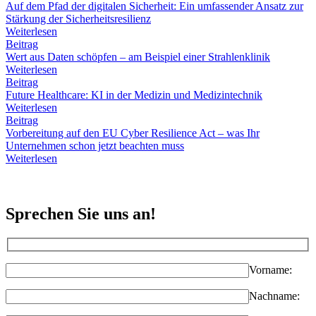
Auf dem Pfad der digitalen Sicherheit: Ein umfassender Ansatz zur
Stärkung der Sicherheitsresilienz
Weiterlesen
Beitrag
Wert aus Daten schöpfen – am Beispiel einer Strahlenklinik
Weiterlesen
Beitrag
Future Healthcare: KI in der Medizin und Medizintechnik
Weiterlesen
Beitrag
Vorbereitung auf den EU Cyber Resilience Act – was Ihr
Unternehmen schon jetzt beachten muss
Weiterlesen
Sprechen Sie uns an!
Vorname:
Nachname: