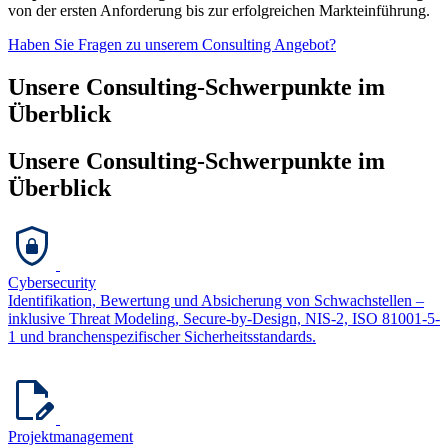
von der ersten Anforderung bis zur erfolgreichen Markteinführung.
Haben Sie Fragen zu unserem Consulting Angebot?
Unsere Consulting-Schwerpunkte im
Überblick
Unsere Consulting-Schwerpunkte im
Überblick
Cybersecurity
Identifikation, Bewertung und Absicherung von Schwachstellen –
inklusive Threat Modeling, Secure-by-Design, NIS-2, ISO 81001-5-
1 und branchenspezifischer Sicherheitsstandards.
Projektmanagement