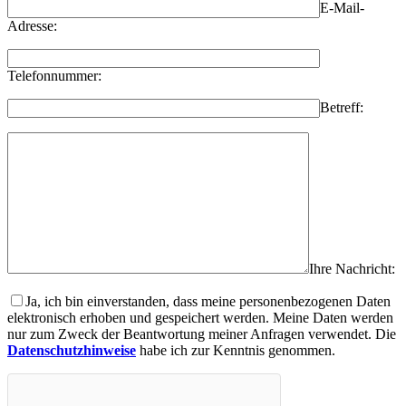
E-Mail-
Adresse:
Telefonnummer:
Betreff:
Ihre Nachricht:
Ja, ich bin einverstanden, dass meine personenbezogenen Daten
elektronisch erhoben und gespeichert werden. Meine Daten werden
nur zum Zweck der Beantwortung meiner Anfragen verwendet. Die
Datenschutzhinweise
habe ich zur Kenntnis genommen.