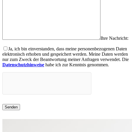
Ihre Nachricht:
Ja, ich bin einverstanden, dass meine personenbezogenen Daten
elektronisch erhoben und gespeichert werden. Meine Daten werden
nur zum Zweck der Beantwortung meiner Anfragen verwendet. Die
Datenschutzhinweise
habe ich zur Kenntnis genommen.