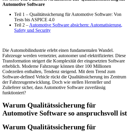
Automotive Software
Teil 1 – Qualitätssicherung für Automotive Software: Von
Tests bis ASPICE 4.0
Teil 2 –
Automotive Software absichern: Automatisierung,
Safety und Security
Die Automobilindustrie erlebt einen fundamentalen Wandel.
Fahrzeuge werden vernetzter, autonomer und elektrifizierter. Diese
Transformation steigert die Komplexität der eingesetzten Software
erheblich. Moderne Fahrzeuge können über 100 Millionen
Codezeilen enthalten, Tendenz steigend. Mit dem Trend zum
Software-defined Vehicle rückt die Qualitätssicherung ins Zentrum
der Fahrzeugentwicklung. Doch wie stellen Hersteller und
Zulieferer sicher, dass Automotive Software zuverlässig
funktioniert?
Warum Qualitätssicherung für
Automotive Software so anspruchsvoll ist
Warum Qualitätssicherung für