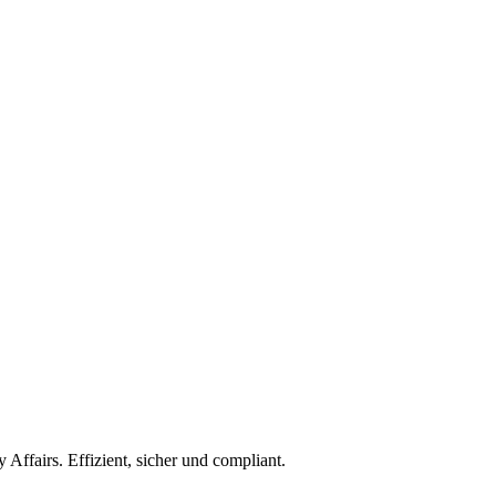
ffairs. Effizient, sicher und compliant.