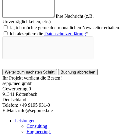
Ihre Nachricht (z.B.
Unverträglichkeiten, etc.)
Ja, ich möchte gerne den monatlichen Newsletter erhalten.
Ich akzeptiere die
Datenschutzerklärung
*
Ihr Projekt verdient die Besten!
sepp.med gmbh
Gewerbering 9
91341 Röttenbach
Deutschland
Telefon: +49 9195 931-0
E-Mail: info@seppmed.de
Leistungen
Consulting
Engineering