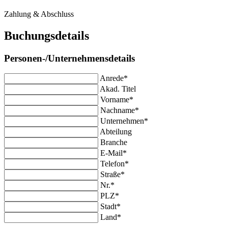
Zahlung & Abschluss
Buchungsdetails
Personen-/Unternehmensdetails
Anrede*
Akad. Titel
Vorname*
Nachname*
Unternehmen*
Abteilung
Branche
E-Mail*
Telefon*
Straße*
Nr.*
PLZ*
Stadt*
Land*