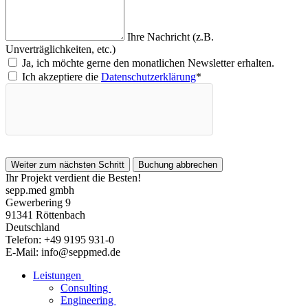
Ihre Nachricht (z.B.
Unverträglichkeiten, etc.)
Ja, ich möchte gerne den monatlichen Newsletter erhalten.
Ich akzeptiere die
Datenschutzerklärung
*
Ihr Projekt verdient die Besten!
sepp.med gmbh
Gewerbering 9
91341 Röttenbach
Deutschland
Telefon: +49 9195 931-0
E-Mail: info@seppmed.de
Leistungen
Consulting
Engineering