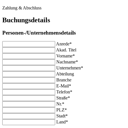
Zahlung & Abschluss
Buchungsdetails
Personen-/Unternehmensdetails
Anrede*
Akad. Titel
Vorname*
Nachname*
Unternehmen*
Abteilung
Branche
E-Mail*
Telefon*
Straße*
Nr.*
PLZ*
Stadt*
Land*