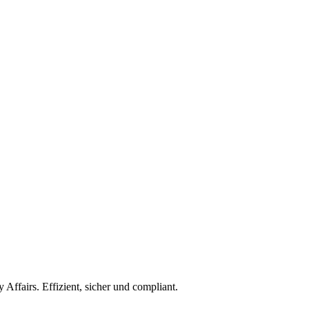
ffairs. Effizient, sicher und compliant.