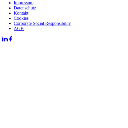
Impressum
Datenschutz
Kontakt
Cookies
Corporate Social Responsibility
AGB