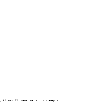
ffairs. Effizient, sicher und compliant.