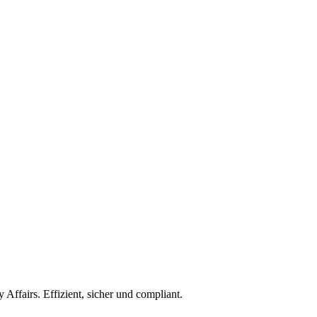
ffairs. Effizient, sicher und compliant.