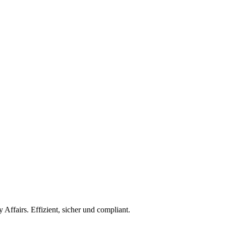
ffairs. Effizient, sicher und compliant.