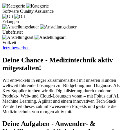
Software Quality Assurance
Erlangen
Unbefristet
Vollzeit
Jetzt bewerben
Deine Chance - Medizintechnik aktiv
mitgestalten!
Wir entwickeln in enger Zusammenarbeit mit unseren Kunden
weltweit führende Lösungen zur Bildgebung und Diagnose. Als
Key Supplier treiben wir die Digitalisierung durch moderne
Produkt-, Web- und Cloud-Lösungen voran – mit Fokus auf AI,
Machine Learning, Agilität und einem innovativen Tech-Stack.
Werde Teil dieses zukunftsweisenden Projekts und gestalte die
Medizintechnik von morgen aktiv mit.
Deine Aufgaben - Anwender- &