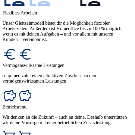
Flexibles Arbeiten
Unser Gleitzeitmodell bietet dir die Möglichkeit flexibler
Arbeitszeiten. Außerdem ist Homeoffice bis zu 100 % möglich,
wenn es mit deinen Aufgaben – und vor allem mit unseren
Kunden – vereinbar ist.
Vermögenswirksame Leistungen
sepp.med zahlt einen attraktiven Zuschuss zu den
vermögenswirksamen Leistungen.
Betriebsrente
Wir denken an die Zukunft – auch an deine. Deshalb unterstützen
wir deine Vorsorge mit einer betrieblichen Zusatzleistung.