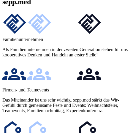
sepp.med
Familienunternehmen
Als Familienunternehmen in der zweiten Generation stehen für uns
kooperatives Denken und Handeln an erster Stelle!
Firmen- und Teamevents
Das Miteinander ist uns sehr wichtig. sepp.med stärkt das Wir-
Gefühl durch gemeinsame Feste und Events: Weihnachtsfeier,
Teamevents, Familiennachmittag, Expertenkonferenz.