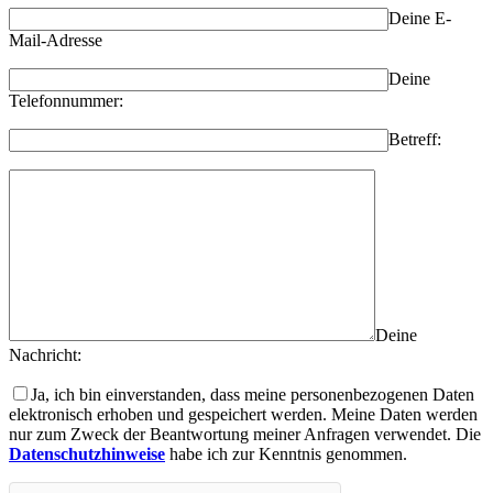
Deine E-
Mail-Adresse
Deine
Telefonnummer:
Betreff:
Deine
Nachricht:
Ja, ich bin einverstanden, dass meine personenbezogenen Daten
elektronisch erhoben und gespeichert werden. Meine Daten werden
nur zum Zweck der Beantwortung meiner Anfragen verwendet. Die
Datenschutzhinweise
habe ich zur Kenntnis genommen.