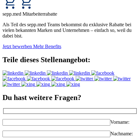
sepp.med Mitarbeiterrabatte
Als Teil des sepp.med Teams bekommst du exklusive Rabatte bei
vielen bekannten Marken und Unternehmen – einfach so, weil du
dabei bist.
Jetzt bewerben
Mehr Benefits
Teile dieses Stellenangebot:
Du hast weitere Fragen?
Vorname:
Nachname: