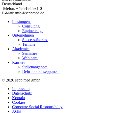
Deutschland
Telefon: +49 9195 931-0
E-Mail: info@seppmed.de
Leistungen
Consulting
Engineering
Unternehmen
Success-Stories
Termine
Akademie
Seminare
Webinare
Karriere
Stellenangebote
Dein Job bei sepp.med
© 2026 sepp.med gmbh
Impressum
Datenschutz
Kontakt
Cookies
Corporate Social Responsibility
AGB