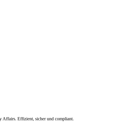
ffairs. Effizient, sicher und compliant.